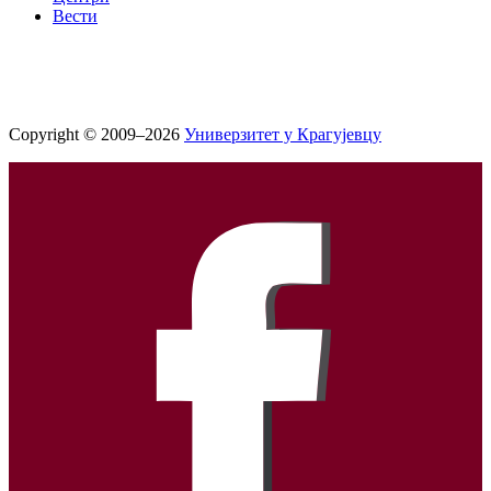
Вести
Copyright © 2009–2026
Универзитет у Крагујевцу