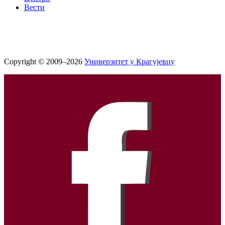
Вести
Copyright © 2009–2026
Универзитет у Крагујевцу