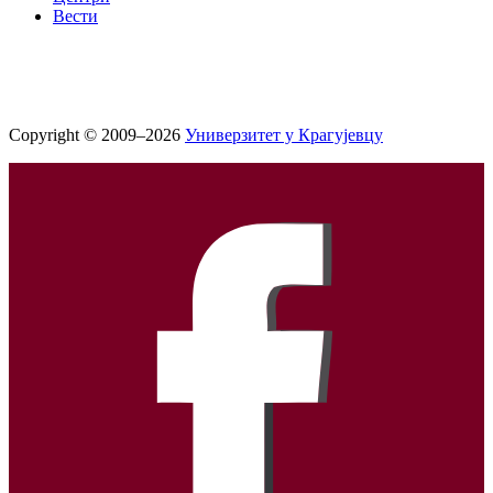
Вести
Copyright © 2009–2026
Универзитет у Крагујевцу