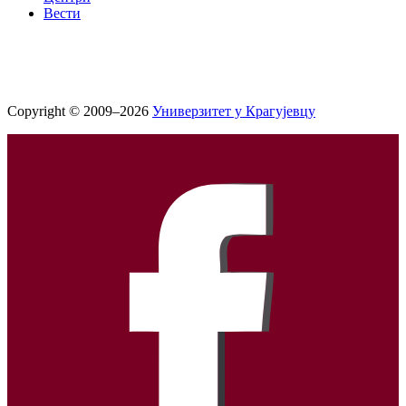
Вести
Copyright © 2009–2026
Универзитет у Крагујевцу