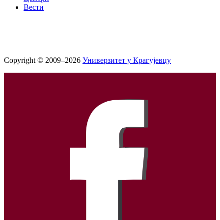
Вести
Copyright © 2009–2026
Универзитет у Крагујевцу