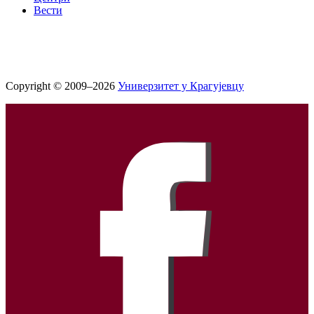
Вести
Copyright © 2009–2026
Универзитет у Крагујевцу