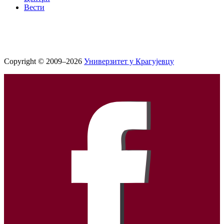
Вести
Copyright © 2009–2026
Универзитет у Крагујевцу