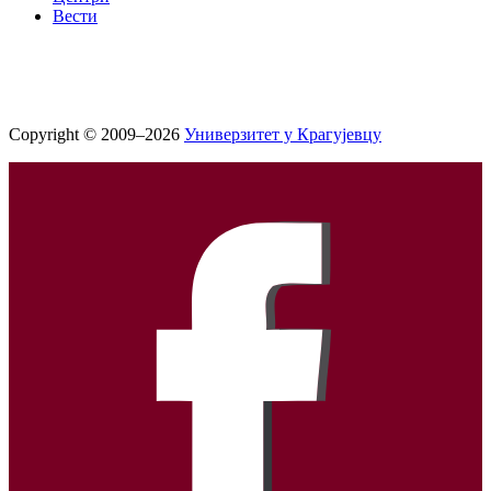
Вести
Copyright © 2009–2026
Универзитет у Крагујевцу