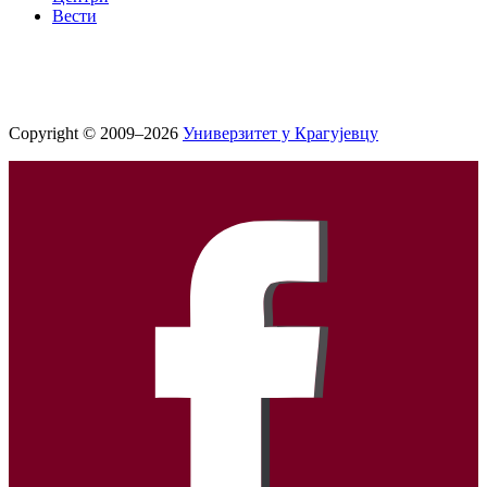
Вести
Copyright © 2009–2026
Универзитет у Крагујевцу