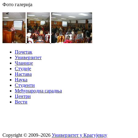
Фото галерија
Почетак
Универзитет
Чланице
Студије
Настава
Наука
Студенти
Међународна сарадња
Центри
Вести
Copyright © 2009–2026
Универзитет у Крагујевцу