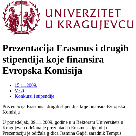
Prezentacija Erasmus i drugih
stipendija koje finansira
Evropska Komisija
15.11.2009.
Vesti
Konkursi i stipendije
Prezentacija Erasmus i drugih stipendija koje finansira Evropska
Komisija
U ponedeljak, 09.11.2009. godine u u Rektoratu Univerziteta u
Kragujevcu održana je prezentacija Erasmus stipendija.
Prezentaciju je održala g-đica Jasmina Gajić, saradnik Tempus