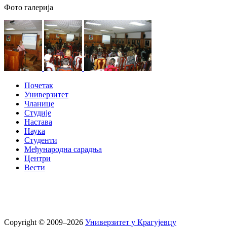
Фото галерија
Почетак
Универзитет
Чланице
Студије
Настава
Наука
Студенти
Међународна сарадња
Центри
Вести
Copyright © 2009–2026
Универзитет у Крагујевцу