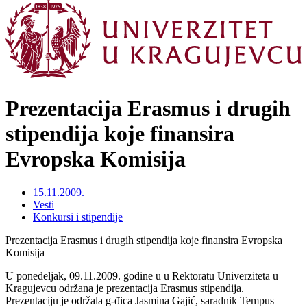
Prezentacija Erasmus i drugih
stipendija koje finansira
Evropska Komisija
15.11.2009.
Vesti
Konkursi i stipendije
Prezentacija Erasmus i drugih stipendija koje finansira Evropska
Komisija
U ponedeljak, 09.11.2009. godine u u Rektoratu Univerziteta u
Kragujevcu održana je prezentacija Erasmus stipendija.
Prezentaciju je održala g-đica Jasmina Gajić, saradnik Tempus