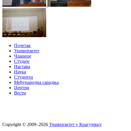
Почетак
Универзитет
Чланице
Студије
Настава
Наука
Студенти
Међународна сарадња
Центри
Вести
Copyright © 2009–2026
Универзитет у Крагујевцу