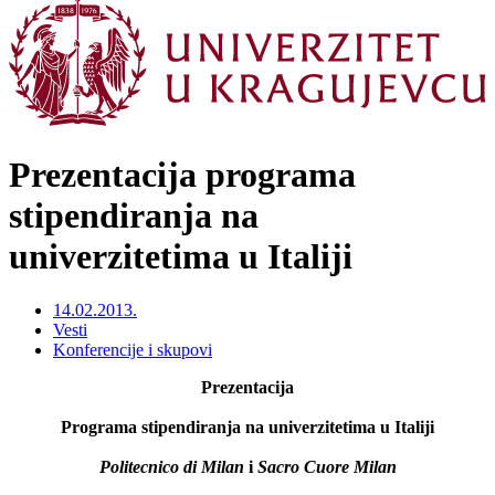
Prezentacija programa
stipendiranja na
univerzitetima u Italiji
14.02.2013.
Vesti
Konferencije i skupovi
Prezentacija
Programa stipendiranja na univerzitetima u Italiji
Politecnico di Milan
i
Sacro Cuore Milan