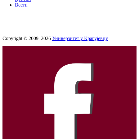
Вести
Copyright © 2009–2026
Универзитет у Крагујевцу