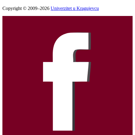
Copyright © 2009–2026
Univerzitet u Kragujevcu