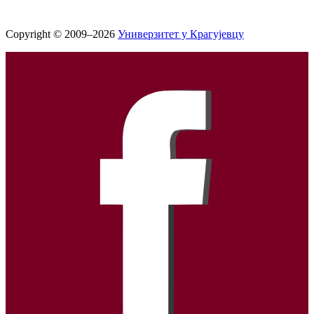
Copyright © 2009–2026
Универзитет у Крагујевцу