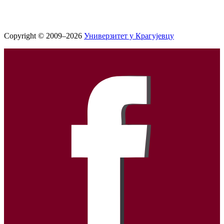
Copyright © 2009–2026
Универзитет у Крагујевцу