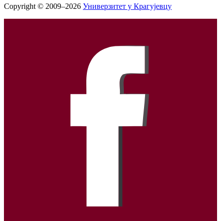
Copyright © 2009–2026
Универзитет у Крагујевцу