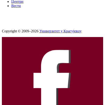
Центри
Вести
Copyright © 2009–2026
Универзитет у Крагујевцу